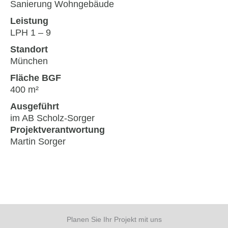
Sanierung Wohngebäude
Leistung
LPH 1 – 9
Standort
München
Fläche BGF
400 m²
Ausgeführt
im AB Scholz-Sorger
Projektverantwortung
Martin Sorger
Planen Sie Ihr Projekt mit uns