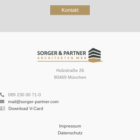
Kontakt
Holzstraße 26
80469 München
089 230 00 71-0
mail@sorger-partner.com
Download V-Card
Impressum
Datenschutz