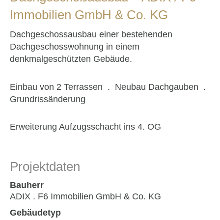
Immobilien GmbH & Co. KG
Dachgeschossausbau einer bestehenden
Dachgeschosswohnung in einem
denkmalgeschützten Gebäude.
Einbau von 2 Terrassen . Neubau Dachgauben .
Grundrissänderung
Erweiterung Aufzugsschacht ins 4. OG
Projektdaten
Bauherr
ADIX . F6 Immobilien GmbH & Co. KG
Gebäudetyp