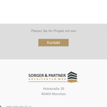
Planen Sie Ihr Projekt mit uns
Kontakt
Holzstraße 26
80469 München