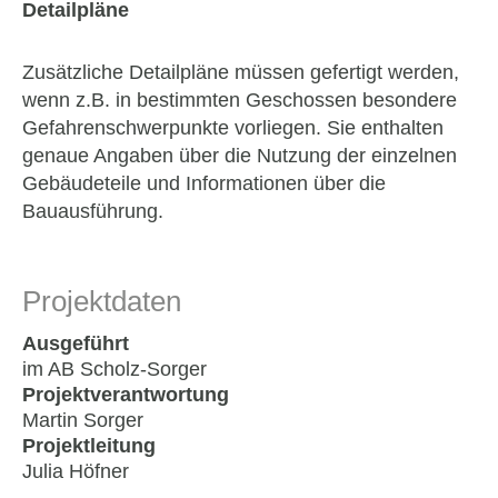
Detailpläne
Zusätzliche Detailpläne müssen gefertigt werden,
wenn z.B. in bestimmten Geschossen besondere
Gefahrenschwerpunkte vorliegen. Sie enthalten
genaue Angaben über die Nutzung der einzelnen
Gebäudeteile und Informationen über die
Bauausführung.
Projektdaten
Ausgeführt
im AB Scholz-Sorger
Projektverantwortung
Martin Sorger
Projektleitung
Julia Höfner