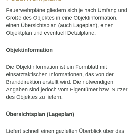
Feuerwehrpläne gliedern sich je nach Umfang und
Größe des Objektes in eine Objektinformation,
einen Übersichtsplan (auch Lageplan), einen
Objektplan und eventuell Detailpläne.
Objektinformation
Die Objektinformation ist ein Formblatt mit
einsatztaktischen Informationen, das von der
Branddirektion erstellt wird. Die notwendigen
Angaben sind jedoch vom Eigentümer bzw. Nutzer
des Objektes zu liefern.
Übersichtsplan (Lageplan)
Liefert schnell einen gezielten Überblick über das