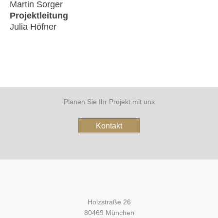
Martin Sorger
Projektleitung
Julia Höfner
Planen Sie Ihr Projekt mit uns
Kontakt
Holzstraße 26
80469 München