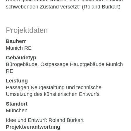
schwebenden Zustand versetzt“ (Roland Burkart)
Projektdaten
Bauherr
Munich RE
Gebäudetyp
Bürogebäude, Ostpassage Hauptgebäude Munich
RE
Leistung
Passagen Neugestaltung und technische
Umsetzung des künstlerischen Entwurfs
Standort
München
Idee und Entwurf: Roland Burkart
Projektverantwortung