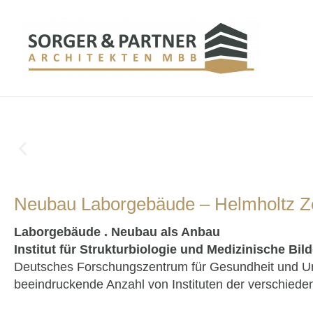
Neubau Laborgebäude – Helmholtz 
Laborgebäude . Neubau als Anbau
Institut für Strukturbiologie und Medizinische B
Deutsches Forschungszentrum für Gesundheit und U
beeindruckende Anzahl von Instituten der verschied