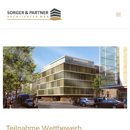
Teilnahme Wettbewerb