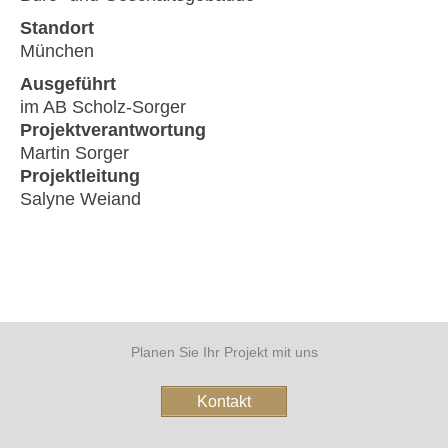
Standort
München
Ausgeführt
im AB Scholz-Sorger
Projektverantwortung
Martin Sorger
Projektleitung
Salyne Weiand
Planen Sie Ihr Projekt mit uns
Kontakt