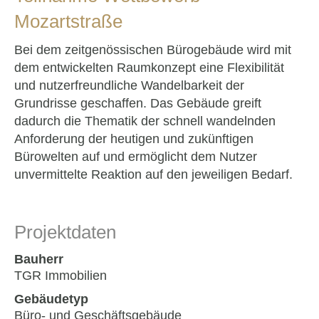
Mozartstraße
Bei dem zeitgenössischen Bürogebäude wird mit
dem entwickelten Raumkonzept eine Flexibilität
und nutzerfreundliche Wandelbarkeit der
Grundrisse geschaffen. Das Gebäude greift
dadurch die Thematik der schnell wandelnden
Anforderung der heutigen und zukünftigen
Bürowelten auf und ermöglicht dem Nutzer
unvermittelte Reaktion auf den jeweiligen Bedarf.
Projektdaten
Bauherr
TGR Immobilien
Gebäudetyp
Büro- und Geschäftsgebäude