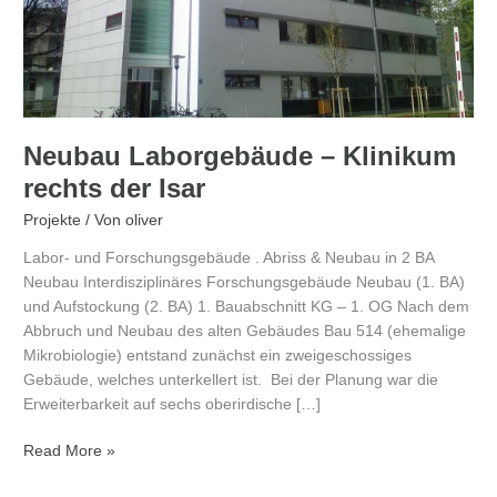
Neubau Laborgebäude – Klinikum
rechts der Isar
Projekte
/ Von
oliver
Labor- und Forschungsgebäude . Abriss & Neubau in 2 BA
Neubau Interdisziplinäres Forschungsgebäude Neubau (1. BA)
und Aufstockung (2. BA) 1. Bauabschnitt KG – 1. OG Nach dem
Abbruch und Neubau des alten Gebäudes Bau 514 (ehemalige
Mikrobiologie) entstand zunächst ein zweigeschossiges
Gebäude, welches unterkellert ist. Bei der Planung war die
Erweiterbarkeit auf sechs oberirdische […]
Read More »