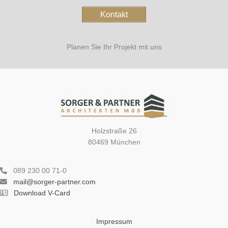
Kontakt
Planen Sie Ihr Projekt mit uns
Holzstraße 26
80469 München
089 230 00 71-0
mail@sorger-partner.com
Download V-Card
Impressum