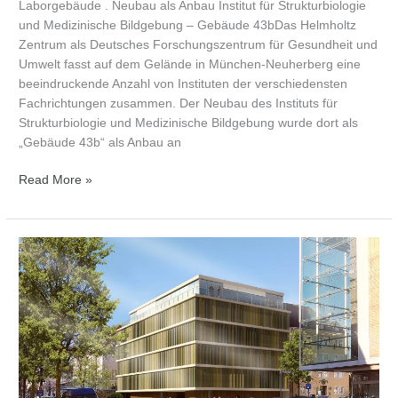
Laborgebäude . Neubau als Anbau Institut für Strukturbiologie
und Medizinische Bildgebung – Gebäude 43bDas Helmholtz
Zentrum als Deutsches Forschungszentrum für Gesundheit und
Umwelt fasst auf dem Gelände in München-Neuherberg eine
beeindruckende Anzahl von Instituten der verschiedensten
Fachrichtungen zusammen. Der Neubau des Instituts für
Strukturbiologie und Medizinische Bildgebung wurde dort als
„Gebäude 43b“ als Anbau an
Read More »
Teilnahme
Wettbewerb
Mozartstraße