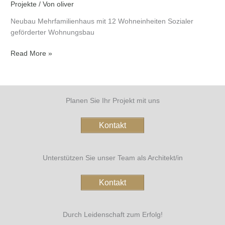
Projekte
/ Von
oliver
Neubau Mehrfamilienhaus mit 12 Wohneinheiten Sozialer
geförderter Wohnungsbau
Read More »
Planen Sie Ihr Projekt mit uns
Kontakt
Unterstützen Sie unser Team als Architekt/in
Kontakt
Durch Leidenschaft zum Erfolg!