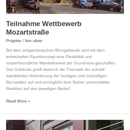
Teilnahme Wettbewerb
Mozartstraße
Projekte
/ Von
oliver
Bei dem zeitgenössischen Bürogebäude wird mit dem
entwickelten Raumkonzept eine Flexibilität und
nutzerfreundliche Wandelbarkeit der Grundrisse geschaffen.
Das Gebäude greift dadurch die Thematik der schnell
wandelnden Anforderung der heutigen und zukünftigen
Bürowelten auf und ermöglicht dem Nutzer unvermittelte
Reaktion auf den jeweiligen Bedarf.
Read More »
Mehrfamilienhaus
–